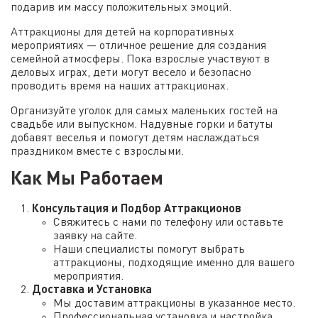
подарив им массу положительных эмоций.
Аттракционы для детей на корпоративных
мероприятиях — отличное решение для создания
семейной атмосферы. Пока взрослые участвуют в
деловых играх, дети могут весело и безопасно
проводить время на наших аттракционах.
Организуйте уголок для самых маленьких гостей на
свадьбе или выпускном. Надувные горки и батуты
добавят веселья и помогут детям наслаждаться
праздником вместе с взрослыми.
Как Мы Работаем
Консультация и Подбор Аттракционов
Свяжитесь с нами по телефону или оставьте
заявку на сайте.
Наши специалисты помогут выбрать
аттракционы, подходящие именно для вашего
мероприятия.
Доставка и Установка
Мы доставим аттракционы в указанное место.
Профессиональная установка и настройка