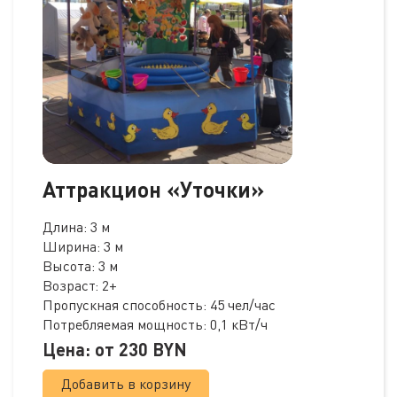
Аттракцион «Уточки»
Длина: 3 м
Ширина: 3 м
Высота: 3 м
Возраст: 2+
Пропускная способность: 45 чел/час
Потребляемая мощность: 0,1 кВт/ч
Цена: от
230
BYN
Добавить в корзину