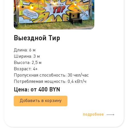
Выездной Тир
Длина: 6 м
Ширина: 3 м
Высота: 2,5 м
Возраст: 4+
Пропускная способность: 30 чел/час
Потребляемая мощность: 0,4 кВт/ч
Цена: от
400
BYN
Добавить в корзину
подробнее