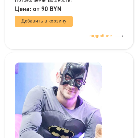
Потребляемая мощность:
Цена: от
90
BYN
Добавить в корзину
подробнее