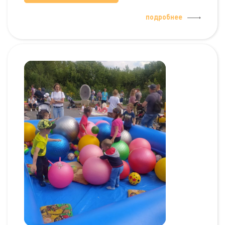
подробнее