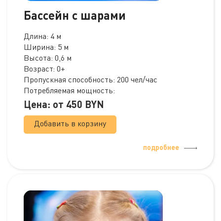
Бассейн с шарами
Длина: 4 м
Ширина: 5 м
Высота: 0,6 м
Возраст: 0+
Пропускная способность: 200 чел/час
Потребляемая мощность:
Цена: от
450
BYN
Добавить в корзину
подробнее