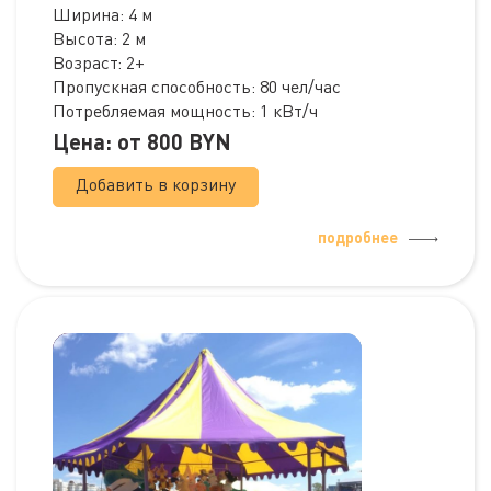
Ширина: 4 м
Высота: 2 м
Возраст: 2+
Пропускная способность: 80 чел/час
Потребляемая мощность: 1 кВт/ч
Цена: от
800
BYN
Добавить в корзину
подробнее