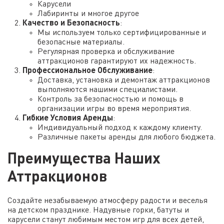
Карусели
Лабиринты и многое другое
Качество и Безопасность
:
Мы используем только сертифицированные и
безопасные материалы.
Регулярная проверка и обслуживание
аттракционов гарантируют их надежность.
Профессиональное Обслуживание
:
Доставка, установка и демонтаж аттракционов
выполняются нашими специалистами.
Контроль за безопасностью и помощь в
организации игры во время мероприятия.
Гибкие Условия Аренды
:
Индивидуальный подход к каждому клиенту.
Различные пакеты аренды для любого бюджета.
Преимущества Наших
Аттракционов
Создайте незабываемую атмосферу радости и веселья
на детском празднике. Надувные горки, батуты и
карусели станут любимым местом игр для всех детей,