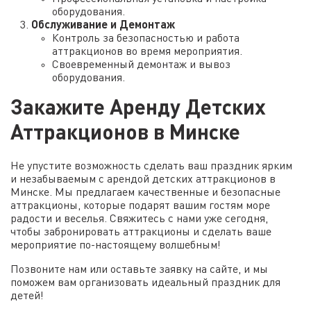
оборудования.
Обслуживание и Демонтаж
Контроль за безопасностью и работа
аттракционов во время мероприятия.
Своевременный демонтаж и вывоз
оборудования.
Закажите Аренду Детских
Аттракционов в Минске
Не упустите возможность сделать ваш праздник ярким
и незабываемым с
арендой детских аттракционов в
Минске
. Мы предлагаем качественные и безопасные
аттракционы, которые подарят вашим гостям море
радости и веселья. Свяжитесь с нами уже сегодня,
чтобы забронировать аттракционы и сделать ваше
мероприятие по-настоящему волшебным!
Позвоните нам или оставьте заявку на сайте, и мы
поможем вам организовать идеальный праздник для
детей!