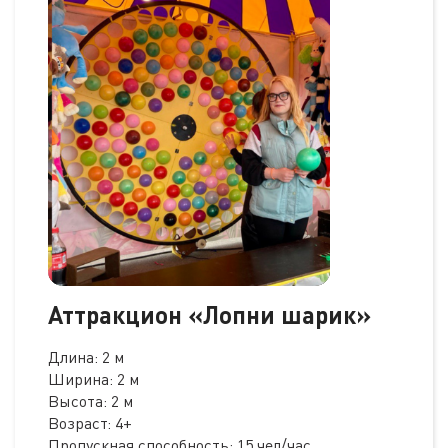
Аттракцион «Лопни шарик»
Длина: 2 м
Ширина: 2 м
Высота: 2 м
Возраст: 4+
Пропускная способность: 15 чел/час