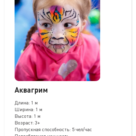
Аквагрим
Длина: 1 м
Ширина: 1 м
Высота: 1 м
Возраст: 3+
Пропускная способность: 5 чел/час