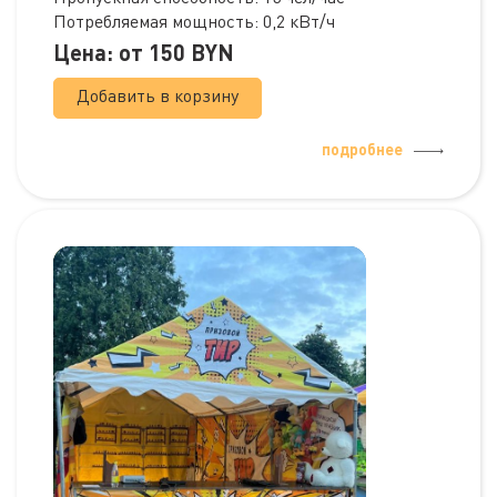
Потребляемая мощность: 0,2 кВт/ч
Цена: от
150
BYN
Добавить в корзину
подробнее