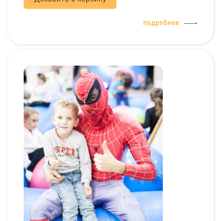
подробнее