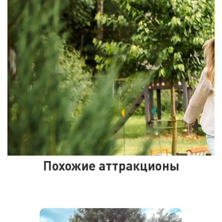
Похожие аттракционы