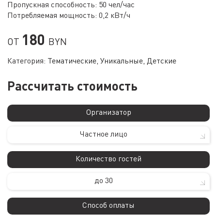
Пропускная способность: 50 чел/час
Потребляемая мощность: 0,2 кВт/ч
180
ОТ
BYN
Категория:
Тематические
,
Уникальные
,
Детские
Рассчитать стоимость
Организатор
Частное лицо
Количество гостей
до 30
Способ оплаты