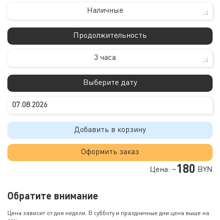
Наличные
Продолжительность
3 часа
Выберите дату
Добавить в корзину
Оформить заказ
180
Цена: ~
BYN
Обратите внимание
Цена зависит от дня недели. В субботу и праздничные дни цена выше на